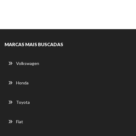
MARCAS MAIS BUSCADAS
Volkswagen
Honda
Toyota
Fiat