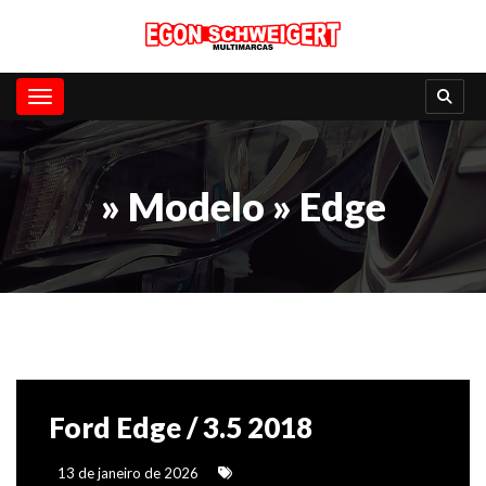
Toggle navigation
» Modelo » Edge
Ford Edge / 3.5 2018
13 de janeiro de 2026