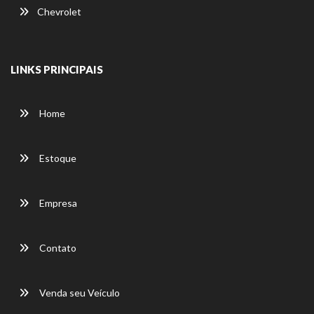
Chevrolet
LINKS PRINCIPAIS
Home
Estoque
Empresa
Contato
Venda seu Veículo