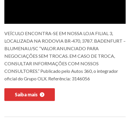
VEÍCULO ENCONTRA-SE EM NOSSA LOJA FILIAL 3,
LOCALIZADA NA RODOVIA BR-470, 3787. BADENFURT –
BLUMENAU/SC “VALOR ANUNCIADO PARA
NEGOCIAÇÕES SEM TROCAS. EM CASO DE TROCA,
CONSULTAR INFORMAÇÕES COM NOSSOS
CONSULTORES.” Publicado pelo Autos 360, o integrador
oficial do Grupo OLX. Referência: 3146056
Saiba mais