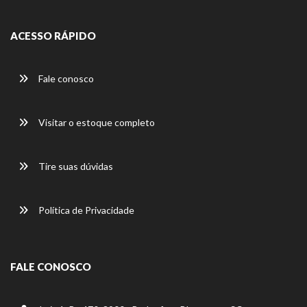
ACESSO RÁPIDO
Fale conosco
Visitar o estoque completo
Tire suas dúvidas
Política de Privacidade
FALE CONOSCO