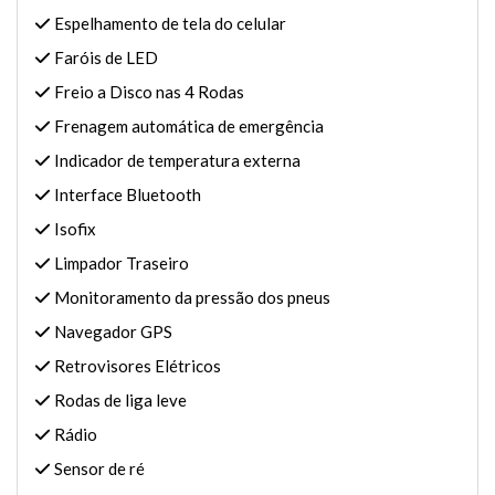
Espelhamento de tela do celular
Faróis de LED
Freio a Disco nas 4 Rodas
Frenagem automática de emergência
Indicador de temperatura externa
Interface Bluetooth
Isofix
Limpador Traseiro
Monitoramento da pressão dos pneus
Navegador GPS
Retrovisores Elétricos
Rodas de liga leve
Rádio
Sensor de ré