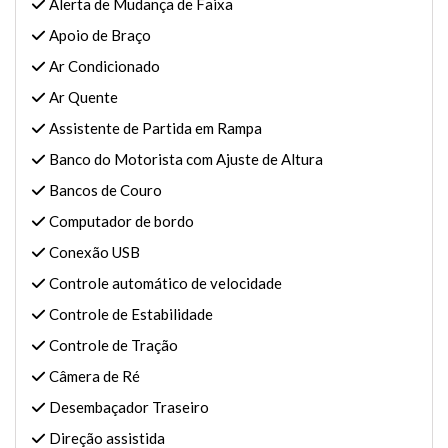
Alerta de Mudança de Faixa
Apoio de Braço
Ar Condicionado
Ar Quente
Assistente de Partida em Rampa
Banco do Motorista com Ajuste de Altura
Bancos de Couro
Computador de bordo
Conexão USB
Controle automático de velocidade
Controle de Estabilidade
Controle de Tração
Câmera de Ré
Desembaçador Traseiro
Direção assistida