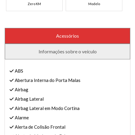
Zero KM
Modelo
Acessórios
Informações sobre o veículo
ABS
Abertura Interna do Porta Malas
Airbag
Airbag Lateral
Airbag Lateral em Modo Cortina
Alarme
Alerta de Colisão Frontal