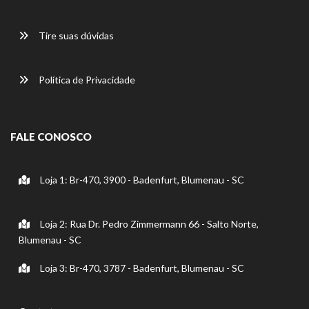
Tire suas dúvidas
Política de Privacidade
FALE CONOSCO
Loja 1: Br-470, 3900 - Badenfurt, Blumenau - SC
Loja 2: Rua Dr. Pedro Zimmermann 66 - Salto Norte,
Blumenau - SC
Loja 3: Br-470, 3787 - Badenfurt, Blumenau - SC