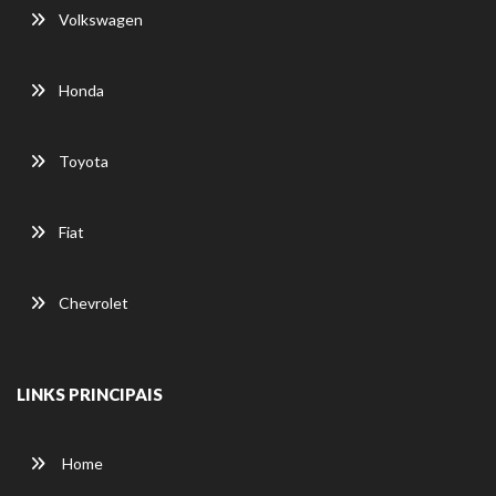
Volkswagen
Honda
Toyota
Fiat
Chevrolet
LINKS PRINCIPAIS
Home