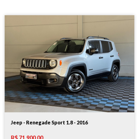
Jeep - Renegade Sport 1.8 - 2016
R$ 71.900,00