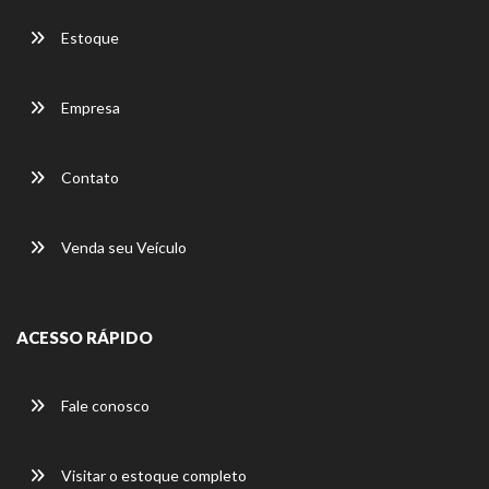
Estoque
Empresa
Contato
Venda seu Veículo
ACESSO RÁPIDO
Fale conosco
Visitar o estoque completo