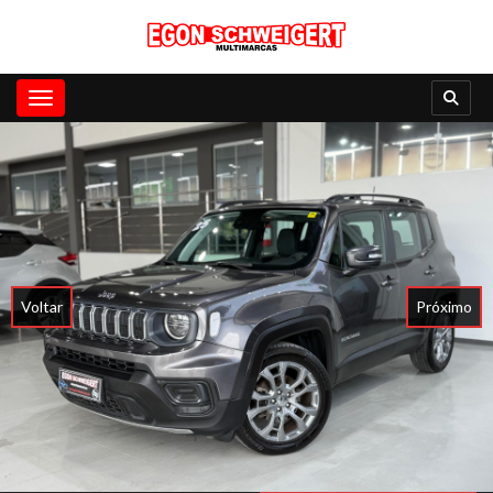
Toggle navigation
Voltar
Próximo