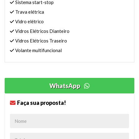
Sistema start-stop
Trava elétrica
Vidro elétrico
Vidros Elétricos Dianteiro
Vidros Elétricos Traseiro
Volante multifuncional
WhatsApp
Faça sua proposta!