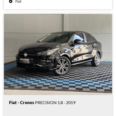
Fiat
Fiat - Cronos
PRECISION 1.8 - 2019