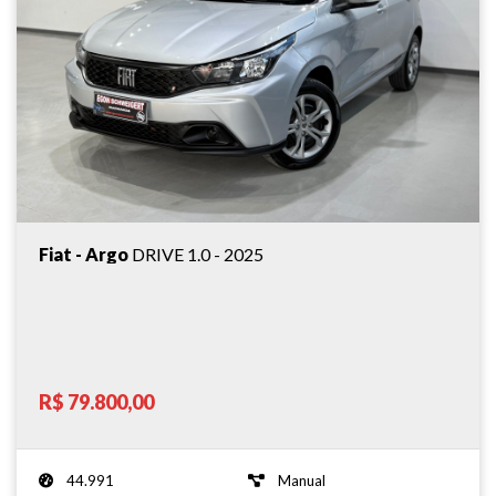
Fiat - Argo
DRIVE 1.0 - 2025
R$ 79.800,00
44.991
Manual