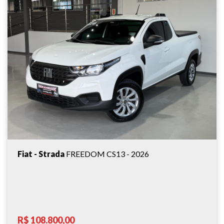
Fiat - Strada
FREEDOM CS13 - 2026
R$ 108.800,00