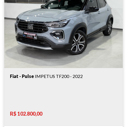
Fiat - Pulse
IMPETUS TF200 - 2022
R$ 102.800,00