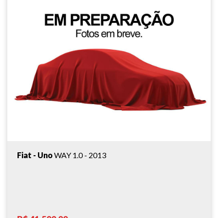
Fiat - Uno
WAY 1.0 - 2013