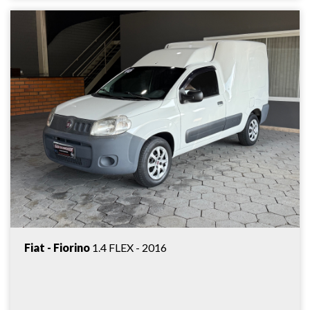
Fiat - Fiorino
1.4 FLEX - 2016