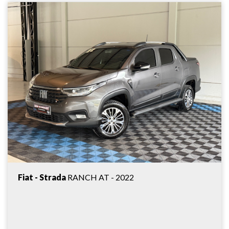
Fiat - Strada
RANCH AT - 2022