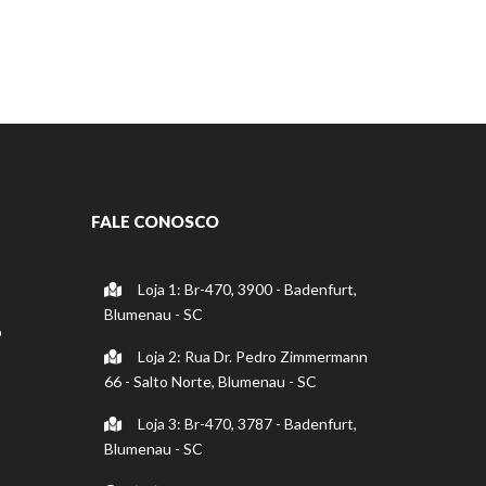
FALE CONOSCO
Loja 1: Br-470, 3900 - Badenfurt,
Blumenau - SC
o
Loja 2: Rua Dr. Pedro Zimmermann
66 - Salto Norte, Blumenau - SC
Loja 3: Br-470, 3787 - Badenfurt,
Blumenau - SC