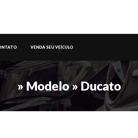
ONTATO
VENDA SEU VEÍCULO
» Modelo » Ducato