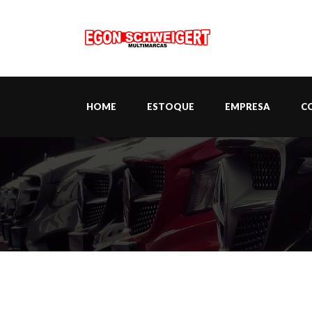
HOME
ESTOQUE
EMPRESA
C