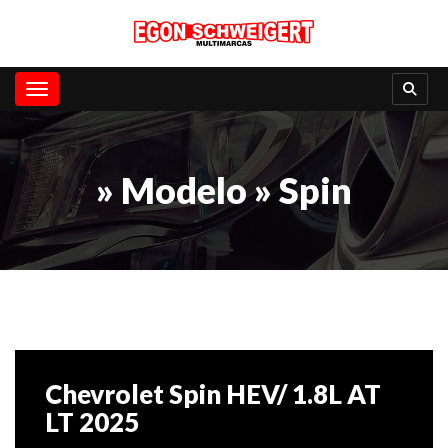
Toggle navigation
» Modelo » Spin
Chevrolet Spin HEV/ 1.8L AT
LT 2025