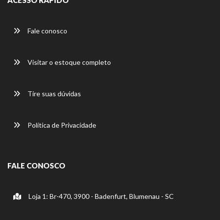
Fale conosco
Visitar o estoque completo
Tire suas dúvidas
Política de Privacidade
FALE CONOSCO
Loja 1: Br-470, 3900 - Badenfurt, Blumenau - SC