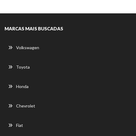
MARCAS MAIS BUSCADAS
Volkswagen
Toyota
Honda
Chevrolet
Fiat