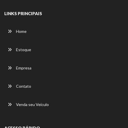
LINKS PRINCIPAIS
Home
Estoque
Empresa
Contato
Venda seu Veículo
ACESSO RÁPIDO