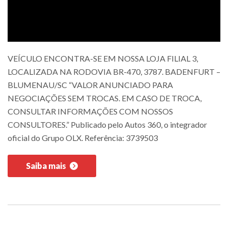
VEÍCULO ENCONTRA-SE EM NOSSA LOJA FILIAL 3,
LOCALIZADA NA RODOVIA BR-470, 3787. BADENFURT –
BLUMENAU/SC “VALOR ANUNCIADO PARA
NEGOCIAÇÕES SEM TROCAS. EM CASO DE TROCA,
CONSULTAR INFORMAÇÕES COM NOSSOS
CONSULTORES.” Publicado pelo Autos 360, o integrador
oficial do Grupo OLX. Referência: 3739503
Saiba mais