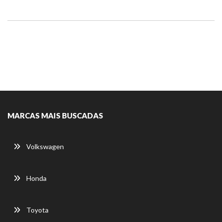
MARCAS MAIS BUSCADAS
Volkswagen
Honda
Toyota