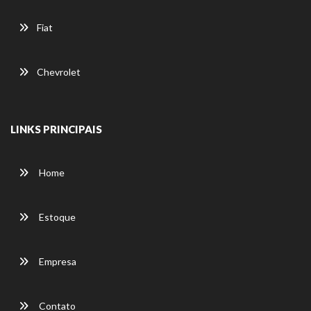
Fiat
Chevrolet
LINKS PRINCIPAIS
Home
Estoque
Empresa
Contato