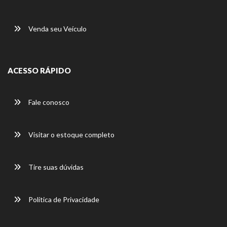
Venda seu Veículo
ACESSO RÁPIDO
Fale conosco
Visitar o estoque completo
Tire suas dúvidas
Política de Privacidade