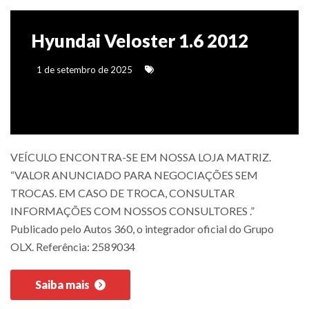
Hyundai Veloster 1.6 2012
1 de setembro de 2025
VEÍCULO ENCONTRA-SE EM NOSSA LOJA MATRIZ.
“VALOR ANUNCIADO PARA NEGOCIAÇÕES SEM
TROCAS. EM CASO DE TROCA, CONSULTAR
INFORMAÇÕES COM NOSSOS CONSULTORES .”
Publicado pelo Autos 360, o integrador oficial do Grupo
OLX. Referência: 2589034
Saiba mais