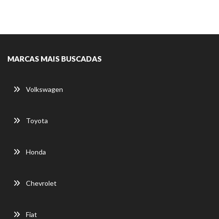
MARCAS MAIS BUSCADAS
Volkswagen
Toyota
Honda
Chevrolet
Fiat