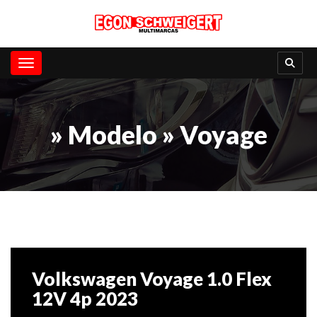
Toggle navigation
» Modelo » Voyage
Volkswagen Voyage 1.0 Flex
12V 4p 2023