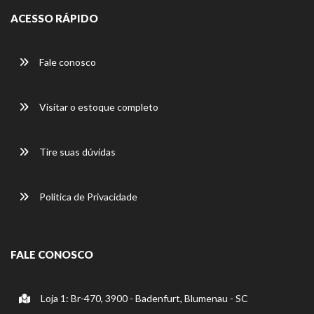
ACESSO RÁPIDO
Fale conosco
Visitar o estoque completo
Tire suas dúvidas
Política de Privacidade
FALE CONOSCO
Loja 1: Br-470, 3900 - Badenfurt, Blumenau - SC