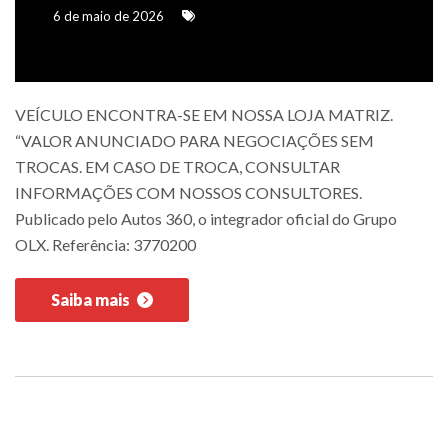
6 de maio de 2026
VEÍCULO ENCONTRA-SE EM NOSSA LOJA MATRIZ.
“VALOR ANUNCIADO PARA NEGOCIAÇÕES SEM
TROCAS. EM CASO DE TROCA, CONSULTAR
INFORMAÇÕES COM NOSSOS CONSULTORES.
Publicado pelo Autos 360, o integrador oficial do Grupo
OLX. Referência: 3770200
Saiba mais