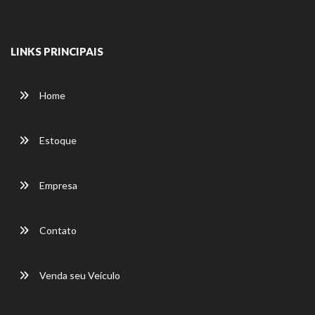
LINKS PRINCIPAIS
Home
Estoque
Empresa
Contato
Venda seu Veículo