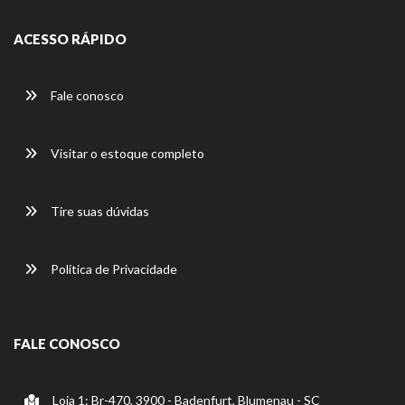
ACESSO RÁPIDO
Fale conosco
Visitar o estoque completo
Tire suas dúvidas
Política de Privacidade
FALE CONOSCO
Loja 1: Br-470, 3900 - Badenfurt, Blumenau - SC