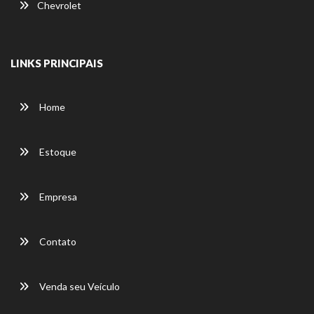
Chevrolet
LINKS PRINCIPAIS
Home
Estoque
Empresa
Contato
Venda seu Veículo