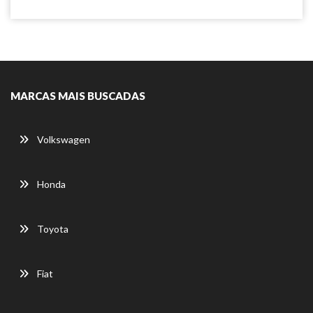
MARCAS MAIS BUSCADAS
Volkswagen
Honda
Toyota
Fiat