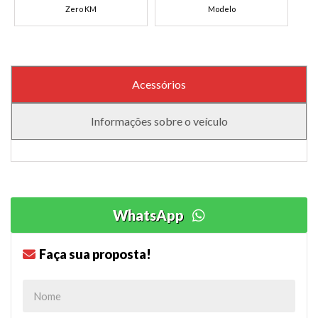
Zero KM
Modelo
Acessórios
Informações sobre o veículo
WhatsApp
Faça sua proposta!