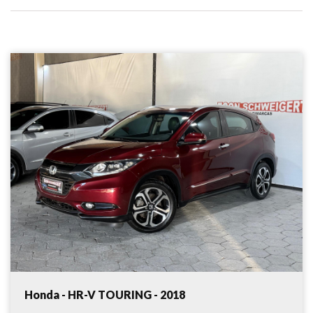
Honda - HR-V TOURING - 2018