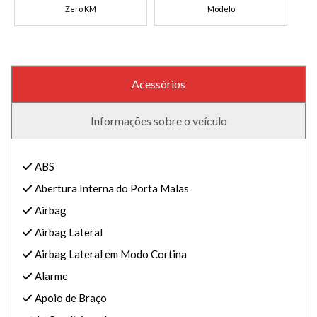
Zero KM
Modelo
Acessórios
Informações sobre o veículo
ABS
Abertura Interna do Porta Malas
Airbag
Airbag Lateral
Airbag Lateral em Modo Cortina
Alarme
Apoio de Braço