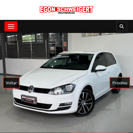
Toggle navigation
Voltar
Próximo