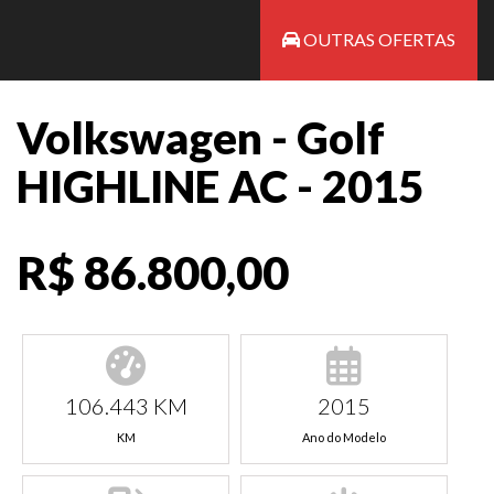
OUTRAS OFERTAS
Volkswagen - Golf
HIGHLINE AC - 2015
R$ 86.800,00
106.443 KM
2015
KM
Ano do Modelo