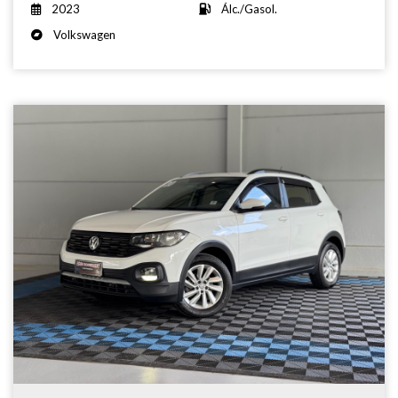
2023
Álc./Gasol.
Volkswagen