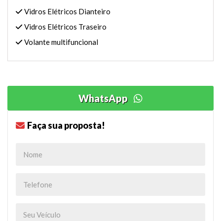
Vidros Elétricos Dianteiro
Vidros Elétricos Traseiro
Volante multifuncional
WhatsApp
Faça sua proposta!