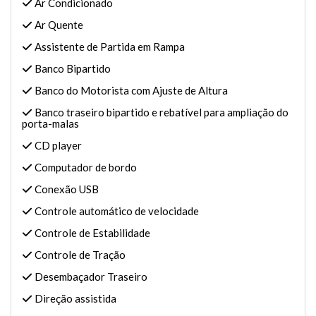
Ar Condicionado
Ar Quente
Assistente de Partida em Rampa
Banco Bipartido
Banco do Motorista com Ajuste de Altura
Banco traseiro bipartido e rebatível para ampliação do
porta-malas
CD player
Computador de bordo
Conexão USB
Controle automático de velocidade
Controle de Estabilidade
Controle de Tração
Desembaçador Traseiro
Direção assistida