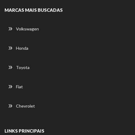
MARCAS MAIS BUSCADAS
Volkswagen
Honda
Toyota
Fiat
Chevrolet
LINKS PRINCIPAIS