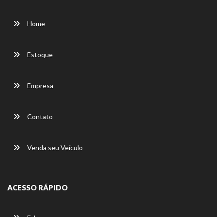
Home
Estoque
Empresa
Contato
Venda seu Veículo
ACESSO RÁPIDO