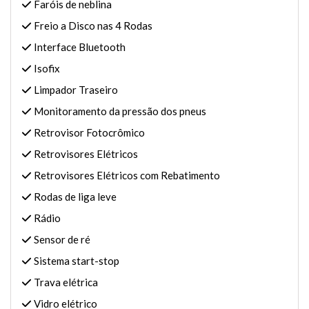
Faróis de neblina
Freio a Disco nas 4 Rodas
Interface Bluetooth
Isofix
Limpador Traseiro
Monitoramento da pressão dos pneus
Retrovisor Fotocrômico
Retrovisores Elétricos
Retrovisores Elétricos com Rebatimento
Rodas de liga leve
Rádio
Sensor de ré
Sistema start-stop
Trava elétrica
Vidro elétrico