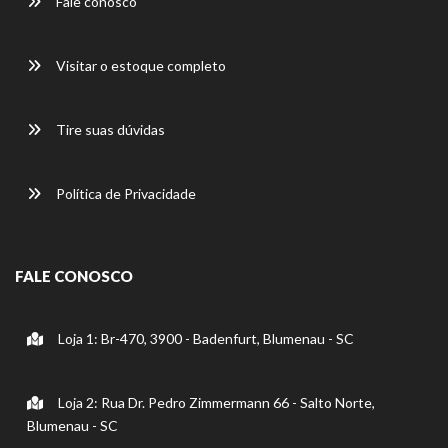
Fale conosco
Visitar o estoque completo
Tire suas dúvidas
Política de Privacidade
FALE CONOSCO
Loja 1: Br-470, 3900 - Badenfurt, Blumenau - SC
Loja 2: Rua Dr. Pedro Zimmermann 66 - Salto Norte,
Blumenau - SC