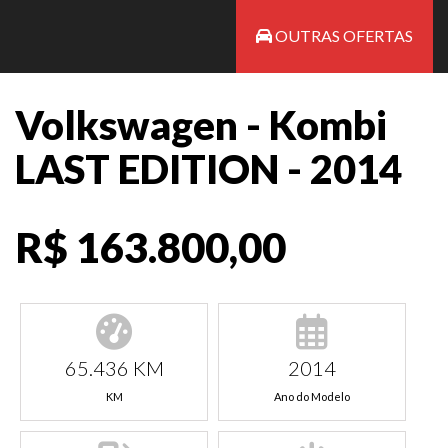
OUTRAS OFERTAS
Volkswagen - Kombi
LAST EDITION - 2014
R$ 163.800,00
65.436 KM
2014
KM
Ano do Modelo