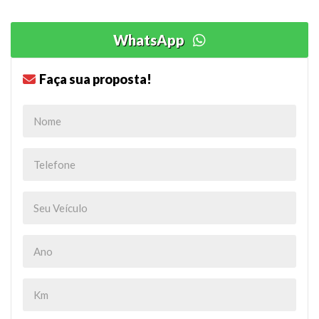
WhatsApp
Faça sua proposta!