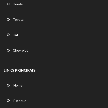
Honda
Toyota
Fiat
Chevrolet
LINKS PRINCIPAIS
Home
Estoque