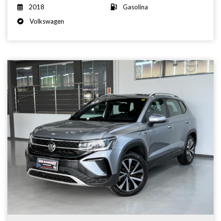
2018
Gasolina
Volkswagen