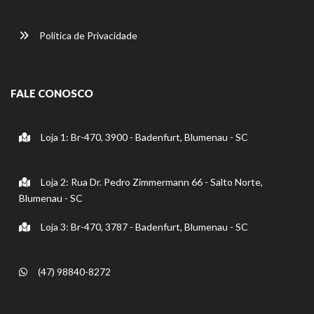
Política de Privacidade
FALE CONOSCO
Loja 1: Br-470, 3900 - Badenfurt, Blumenau - SC
Loja 2: Rua Dr. Pedro Zimmermann 66 - Salto Norte,
Blumenau - SC
Loja 3: Br-470, 3787 - Badenfurt, Blumenau - SC
(47) 98840-8272