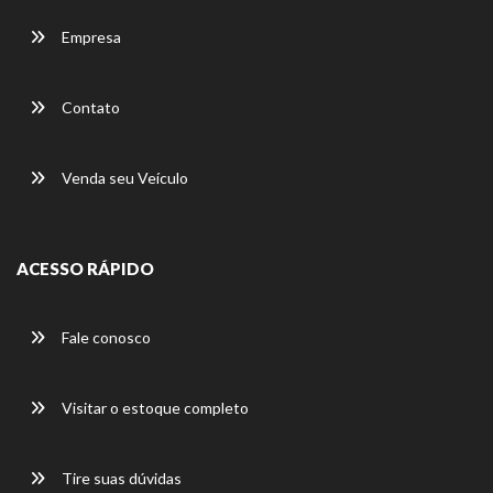
Empresa
Contato
Venda seu Veículo
ACESSO RÁPIDO
Fale conosco
Visitar o estoque completo
Tire suas dúvidas